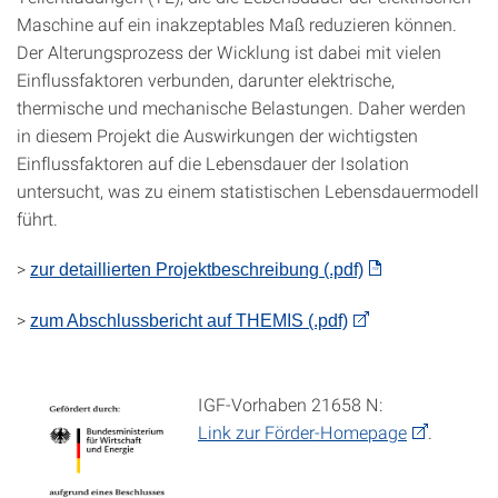
Maschine auf ein inakzeptables Maß reduzieren können.
Der Alterungsprozess der Wicklung ist dabei mit vielen
Einflussfaktoren verbunden, darunter elektrische,
thermische und mechanische Belastungen. Daher werden
in diesem Projekt die Auswirkungen der wichtigsten
Einflussfaktoren auf die Lebensdauer der Isolation
untersucht, was zu einem statistischen Lebensdauermodell
führt.
>
zur detaillierten Projektbeschreibung (.pdf)
>
zum Abschlussbericht auf THEMIS (.pdf)
IGF-Vorhaben 21658 N:
Link zur Förder-Homepage
.