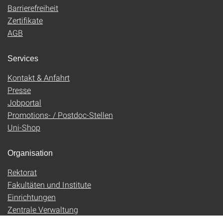
Barrierefreiheit
Zertifikate
AGB
Services
Kontakt & Anfahrt
Presse
Jobportal
Promotions- / Postdoc-Stellen
Uni-Shop
Organisation
Rektorat
Fakultäten und Institute
Einrichtungen
Zentrale Verwaltung