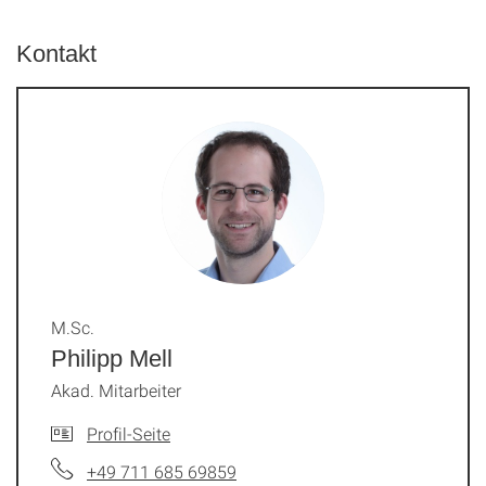
Kontakt
M.Sc.
Philipp Mell
Akad. Mitarbeiter
Profil-Seite
+49 711 685 69859