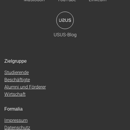
USUS-Blog
Zielgruppe
Studierende
Beschäftigte
Alumni und Förderer
Wirtschaft
Formalia
Impressum
Datenschutz