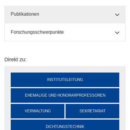
Publikationen
Forschungsschwerpunkte
Direkt zu:
INSTITUTSLEITUNG
EHEMALIGE UND HONORARPROFESSOREN
VERWALTUNG
SEKRETARIAT
DICHTUNGSTECHNIK