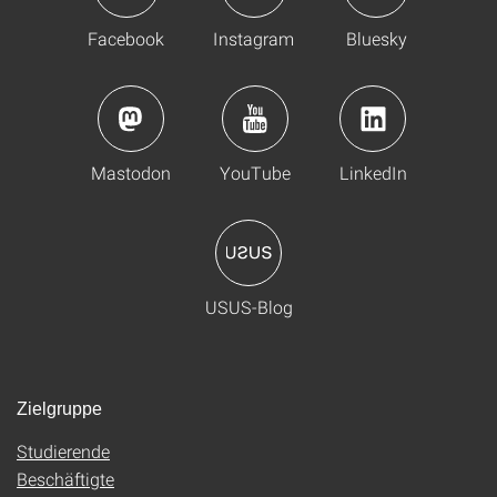
Facebook
Instagram
Bluesky
Mastodon
YouTube
LinkedIn
USUS-Blog
Zielgruppe
Studierende
Beschäftigte