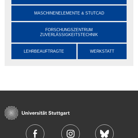
MASCHINENELEMENTE & STUTCAD
FORSCHUNGSZENTRUM
ZUVERLÄSSIGKEITSTECHNIK
LEHRBEAUFTRAGTE
WERKSTATT