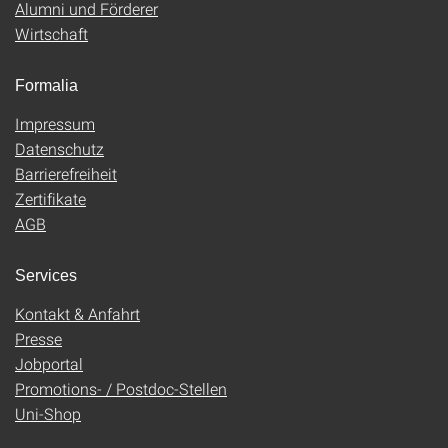
Alumni und Förderer
Wirtschaft
Formalia
Impressum
Datenschutz
Barrierefreiheit
Zertifikate
AGB
Services
Kontakt & Anfahrt
Presse
Jobportal
Promotions- / Postdoc-Stellen
Uni-Shop