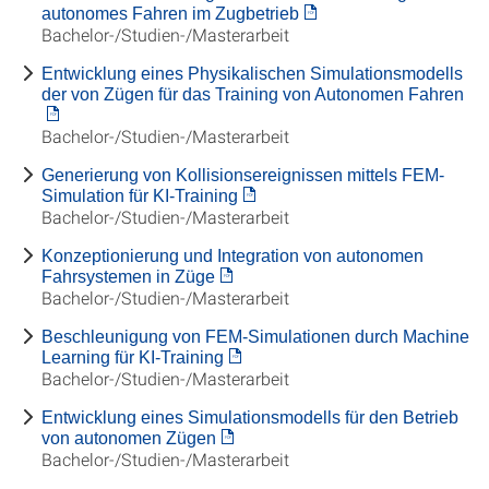
autonomes Fahren im Zugbetrieb
Bachelor-/Studien-/Masterarbeit
Entwicklung eines Physikalischen Simulationsmodells
der von Zügen für das Training von Autonomen Fahren
Bachelor-/Studien-/Masterarbeit
Generierung von Kollisionsereignissen mittels FEM-
Simulation für KI-Training
Bachelor-/Studien-/Masterarbeit
Konzeptionierung und Integration von autonomen
Fahrsystemen in Züge
Bachelor-/Studien-/Masterarbeit
Beschleunigung von FEM-Simulationen durch Machine
Learning für KI-Training
Bachelor-/Studien-/Masterarbeit
Entwicklung eines Simulationsmodells für den Betrieb
von autonomen Zügen
Bachelor-/Studien-/Masterarbeit