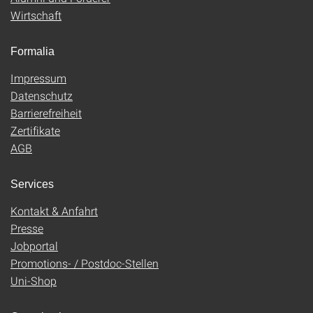
Wirtschaft
Formalia
Impressum
Datenschutz
Barrierefreiheit
Zertifikate
AGB
Services
Kontakt & Anfahrt
Presse
Jobportal
Promotions- / Postdoc-Stellen
Uni-Shop