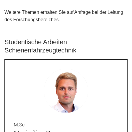
Weitere Themen erhalten Sie auf Anfrage bei der Leitung
des Forschungsbereiches.
Studentische Arbeiten
Schienenfahrzeugtechnik
M.Sc.