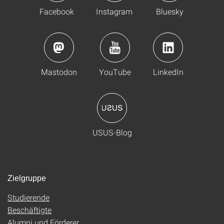
Facebook
Instagram
Bluesky
Mastodon
YouTube
LinkedIn
USUS-Blog
Zielgruppe
Studierende
Beschäftigte
Alumni und Förderer