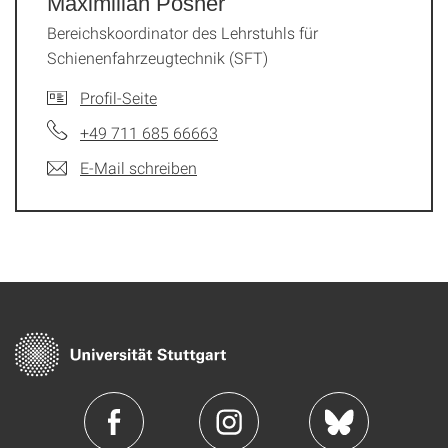
Maximilian Posner
Bereichskoordinator des Lehrstuhls für
Schienenfahrzeugtechnik (SFT)
Profil-Seite
+49 711 685 66663
E-Mail schreiben