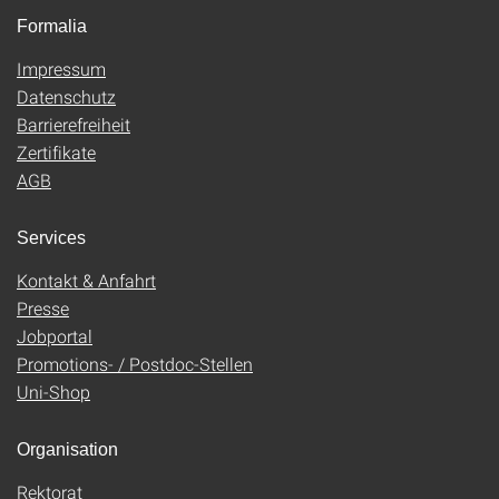
Formalia
Impressum
Datenschutz
Barrierefreiheit
Zertifikate
AGB
Services
Kontakt & Anfahrt
Presse
Jobportal
Promotions- / Postdoc-Stellen
Uni-Shop
Organisation
Rektorat