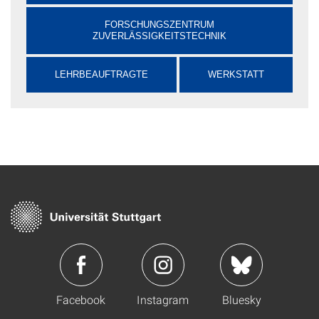
FORSCHUNGSZENTRUM
ZUVERLÄSSIGKEITSTECHNIK
LEHRBEAUFTRAGTE
WERKSTATT
Facebook
Instagram
Bluesky