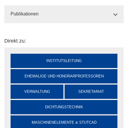
Publikationen
Direkt zu:
INSTITUTSLEITUNG
EHEMALIGE UND HONORARPROFESSOREN
VERWALTUNG
SEKRETARIAT
DICHTUNGSTECHNIK
MASCHINENELEMENTE & STUTCAD