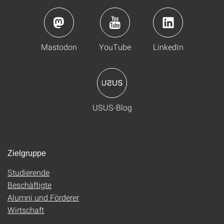
Mastodon
YouTube
LinkedIn
USUS-Blog
Zielgruppe
Studierende
Beschäftigte
Alumni und Förderer
Wirtschaft