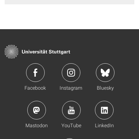
Facebook
Instagram
Bluesky
Mastodon
YouTube
LinkedIn