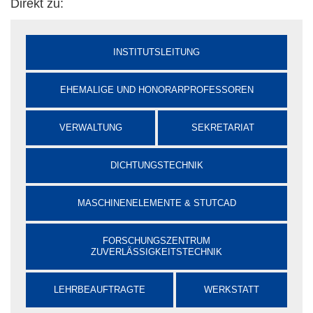
Direkt zu:
INSTITUTSLEITUNG
EHEMALIGE UND HONORARPROFESSOREN
VERWALTUNG
SEKRETARIAT
DICHTUNGSTECHNIK
MASCHINENELEMENTE & STUTCAD
FORSCHUNGSZENTRUM
ZUVERLÄSSIGKEITSTECHNIK
LEHRBEAUFTRAGTE
WERKSTATT