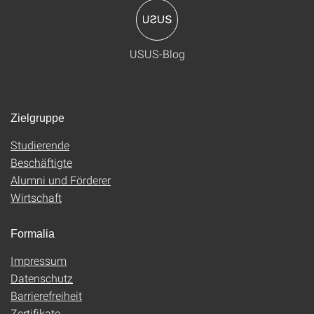
USUS-Blog
Zielgruppe
Studierende
Beschäftigte
Alumni und Förderer
Wirtschaft
Formalia
Impressum
Datenschutz
Barrierefreiheit
Zertifikate