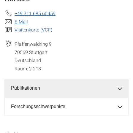
+49 711 685 60459
E-Mail
Visitenkarte (VCF)
Pfaffenwaldring 9
70569
Stuttgart
Deutschland
Raum: 2.218
Publikationen
Forschungsschwerpunkte